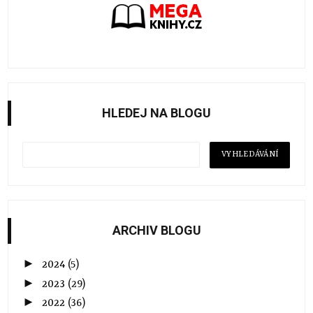
HLEDEJ NA BLOGU
ARCHIV BLOGU
►
2024
(5)
►
2023
(29)
►
2022
(36)