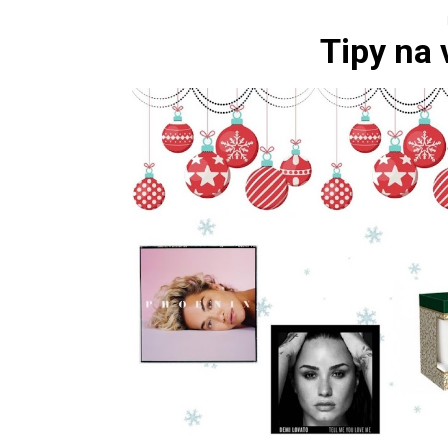
Tipy na 