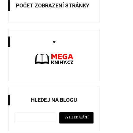
POČET ZOBRAZENÍ STRÁNKY
♥
HLEDEJ NA BLOGU