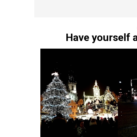
Have yourself a