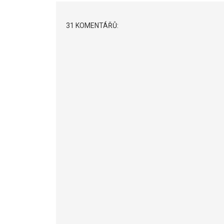
31 KOMENTÁŘŮ: