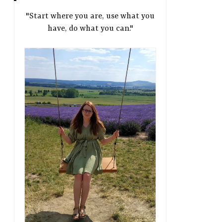
"Start where you are, use what you
have, do what you can."