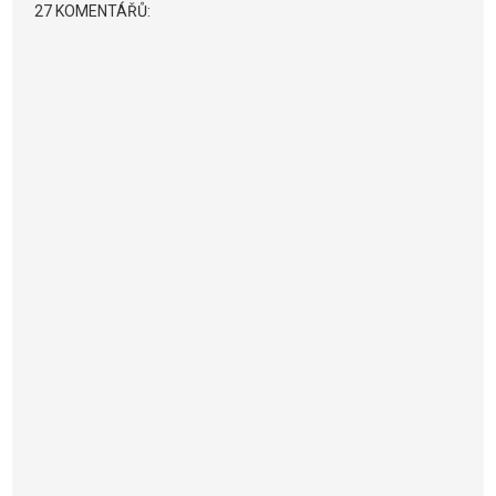
27 KOMENTÁŘŮ: