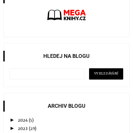
HLEDEJ NA BLOGU
ARCHIV BLOGU
►
2024
(5)
►
2023
(29)