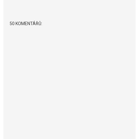
50 KOMENTÁŘŮ: