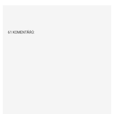
61 KOMENTÁŘŮ: