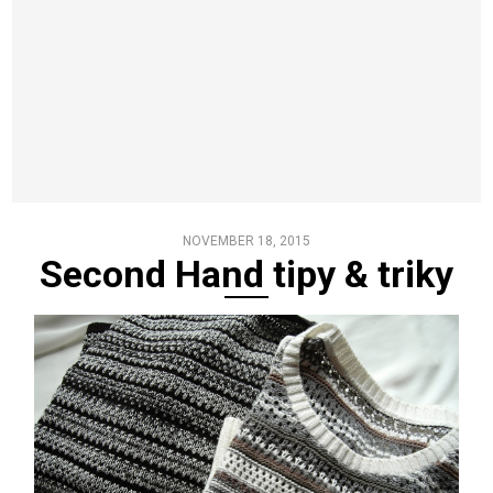
NOVEMBER 18, 2015
Second Hand tipy & triky