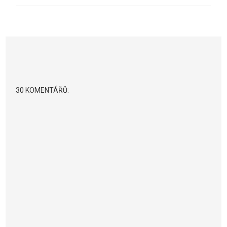
30 KOMENTÁŘŮ: