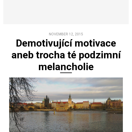
NOVEMBER 12, 2015
Demotivující motivace
aneb trocha té podzimní
melancholie