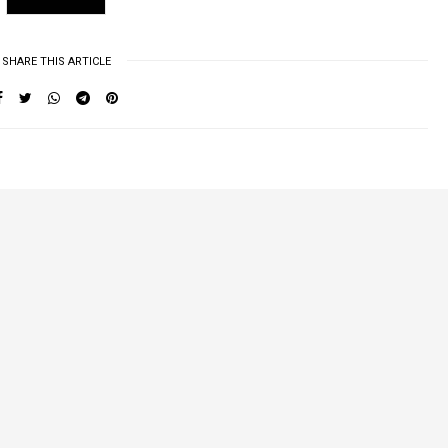
SHARE THIS ARTICLE