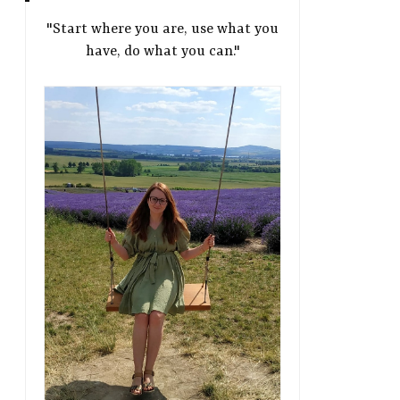
"Start where you are, use what you
have, do what you can."