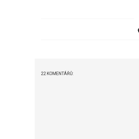
22 KOMENTÁŘŮ: