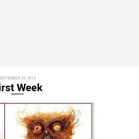
SEPTEMBER 25, 2015
irst Week