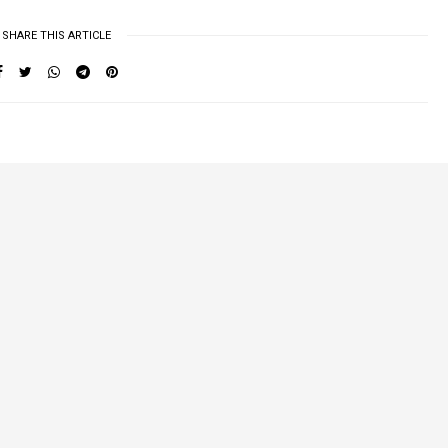
SHARE THIS ARTICLE