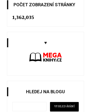
POČET ZOBRAZENÍ STRÁNKY
1,362,035
♥
HLEDEJ NA BLOGU