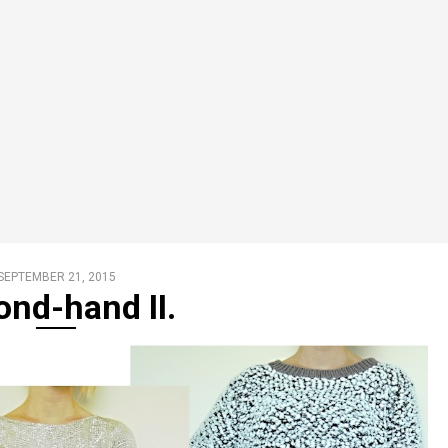
SEPTEMBER 21, 2015
nd-hand II.