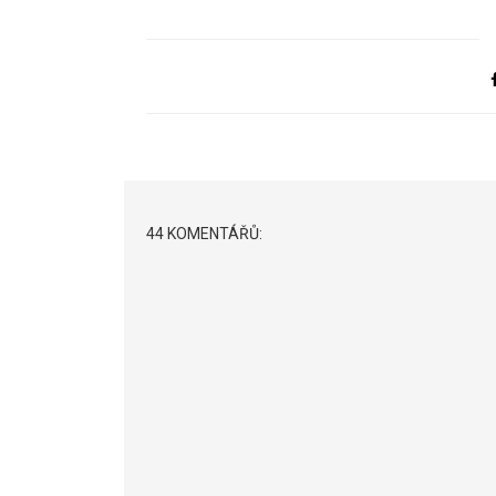
44 KOMENTÁŘŮ: