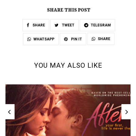
SHARE THIS POST
SHARE
TWEET
TELEGRAM
SHARE
WHATSAPP
PIN IT
YOU MAY ALSO LIKE