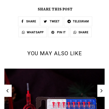
SHARE THIS POST
SHARE
TWEET
TELEGRAM
SHARE
WHATSAPP
PIN IT
YOU MAY ALSO LIKE