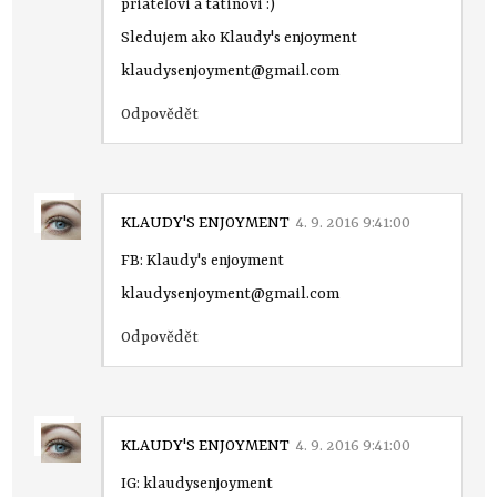
priateľovi a tatinovi :)
Sledujem ako Klaudy's enjoyment
klaudysenjoyment@gmail.com
Odpovědět
KLAUDY'S ENJOYMENT
4. 9. 2016 9:41:00
FB: Klaudy's enjoyment
klaudysenjoyment@gmail.com
Odpovědět
KLAUDY'S ENJOYMENT
4. 9. 2016 9:41:00
IG: klaudysenjoyment