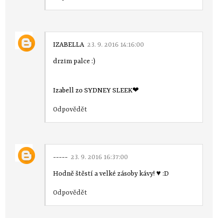
IZABELLA
23. 9. 2016 14:16:00
drzim palce :)
Izabell zo SYDNEY SLEEK❤
Odpovědět
-----
23. 9. 2016 16:37:00
Hodně štěstí a velké zásoby kávy! ♥ :D
Odpovědět