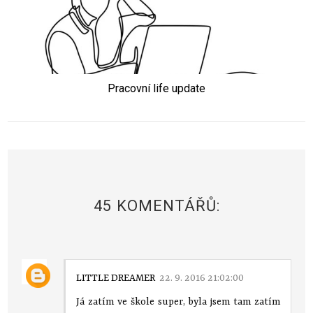
Pracovní life update
45 KOMENTÁŘŮ:
LITTLE DREAMER
22. 9. 2016 21:02:00
Já zatím ve škole super, byla jsem tam zatím