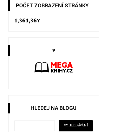
POČET ZOBRAZENÍ STRÁNKY
1,361,367
♥
HLEDEJ NA BLOGU