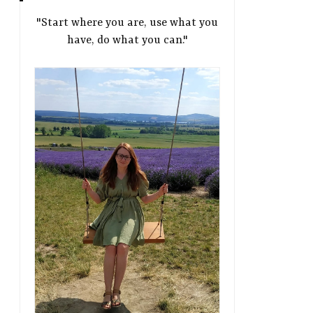
"Start where you are, use what you
have, do what you can."