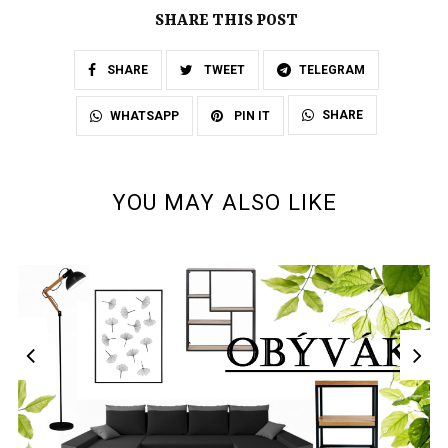
SHARE THIS POST
SHARE
TWEET
TELEGRAM
SHARE
WHATSAPP
PIN IT
YOU MAY ALSO LIKE