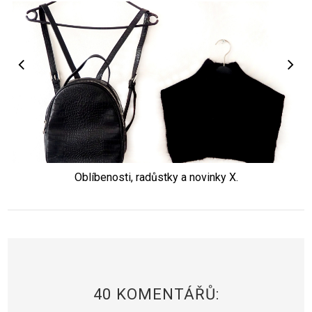
Oblíbenosti, radůstky a novinky X.
40 KOMENTÁŘŮ: