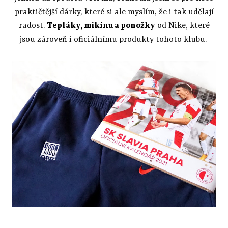
praktičtější dárky, které si ale myslím, že i tak udělají
radost.
Tepláky, mikinu a ponožky
od Nike, které
jsou zároveň i oficiálnímu produkty tohoto klubu.